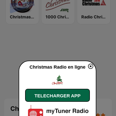
Christmas Radio
1000 Christmas
Radio Christmas
Christmas Radio en ligne
TELECHARGER APP
Christmas Radio