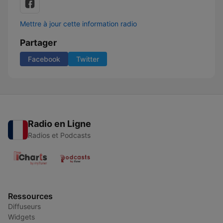
Mettre à jour cette information radio
Partager
Facebook
Twitter
Radio en Ligne
Radios et Podcasts
Ressources
Diffuseurs
Widgets