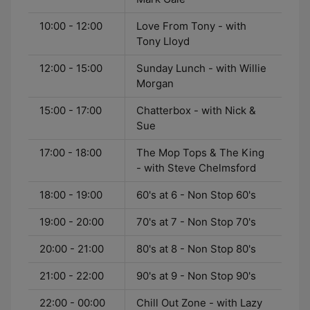
10:00 - 12:00
Love From Tony - with
Tony Lloyd
12:00 - 15:00
Sunday Lunch - with Willie
Morgan
15:00 - 17:00
Chatterbox - with Nick &
Sue
17:00 - 18:00
The Mop Tops & The King
- with Steve Chelmsford
18:00 - 19:00
60's at 6 - Non Stop 60's
19:00 - 20:00
70's at 7 - Non Stop 70's
20:00 - 21:00
80's at 8 - Non Stop 80's
21:00 - 22:00
90's at 9 - Non Stop 90's
22:00 - 00:00
Chill Out Zone - with Lazy