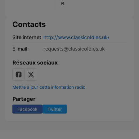
B
Contacts
Site internet
http://www.classicoldies.uk/
E-mail:
requests@classicoldies.uk
Réseaux sociaux
Mettre à jour cette information radio
Partager
Facebook
Twitter