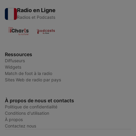
Radio en Ligne
Radios et Podcasts
Ressources
Diffuseurs
Widgets
Match de foot à la radio
Sites Web de radio par pays
À propos de nous et contacts
Politique de confidentialité
Conditions d'utilisation
À propos
Contactez nous