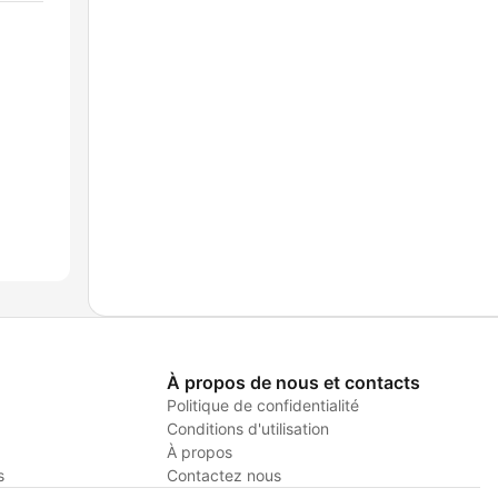
À propos de nous et contacts
Politique de confidentialité
Conditions d'utilisation
À propos
s
Contactez nous