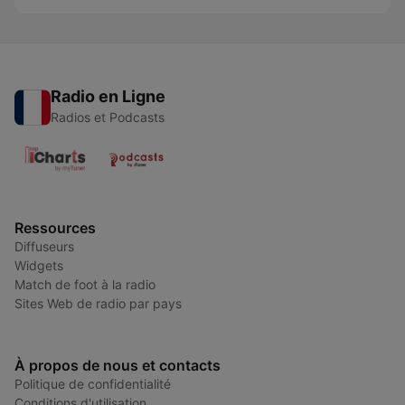
Radio en Ligne
Radios et Podcasts
Ressources
Diffuseurs
Widgets
Match de foot à la radio
Sites Web de radio par pays
À propos de nous et contacts
Politique de confidentialité
Conditions d'utilisation