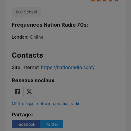
Old School
Fréquences Nation Radio 70s:
London:
Online
Contacts
Site internet
https://nationradio.scot/
Réseaux sociaux
Mettre à jour cette information radio
Partager
Facebook
Twitter