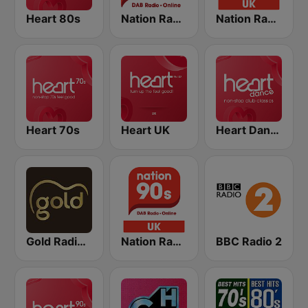
Heart 80s
Nation Radio 60s
Nation Radio 80s
Heart 70s
Heart UK
Heart Dance
Gold Radio UK
Nation Radio 90s
BBC Radio 2