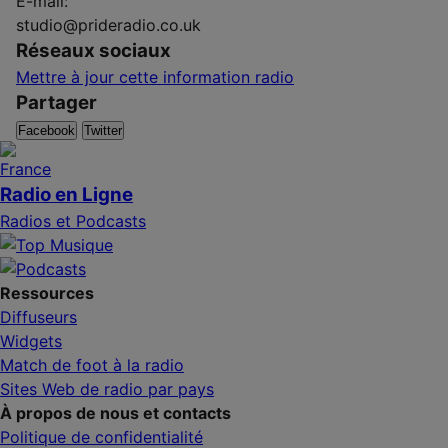
E-mail:
studio@prideradio.co.uk
Réseaux sociaux
Mettre à jour cette information radio
Partager
Facebook
Twitter
Radio en Ligne
Radios et Podcasts
Ressources
Diffuseurs
Widgets
Match de foot à la radio
Sites Web de radio par pays
À propos de nous et contacts
Politique de confidentialité