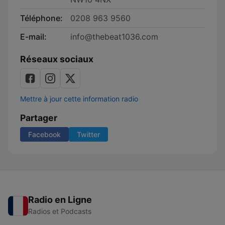
Téléphone:
0208 963 9560
E-mail:
info@thebeat1036.com
Réseaux sociaux
Mettre à jour cette information radio
Partager
Facebook
Twitter
Radio en Ligne
Radios et Podcasts