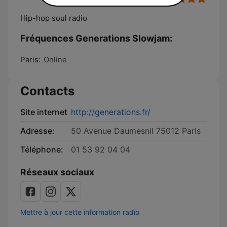
Hip-hop soul radio
Fréquences Generations Slowjam:
Paris:
Online
Contacts
Site internet
http://generations.fr/
Adresse:
50 Avenue Daumesnil 75012 Paris
Téléphone:
01 53 92 04 04
Réseaux sociaux
Mettre à jour cette information radio