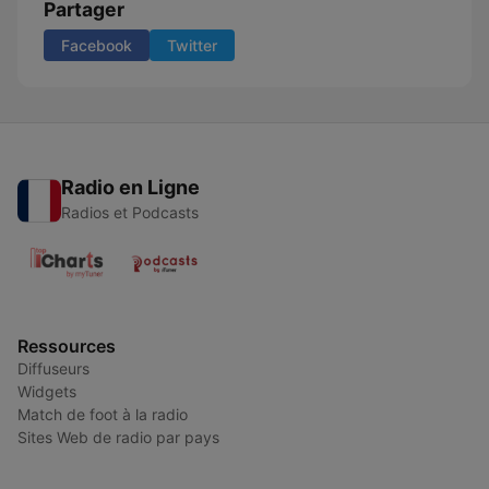
Partager
Facebook
Twitter
Radio en Ligne
Radios et Podcasts
Ressources
Diffuseurs
Widgets
Match de foot à la radio
Sites Web de radio par pays