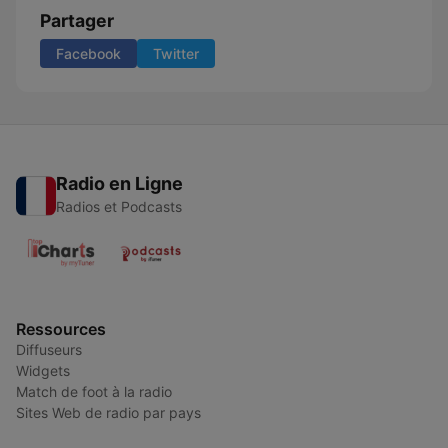
Partager
Facebook
Twitter
Radio en Ligne
Radios et Podcasts
Ressources
Diffuseurs
Widgets
Match de foot à la radio
Sites Web de radio par pays