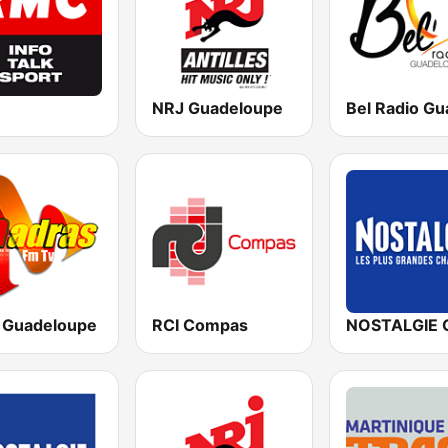
NRJ Guadeloupe
Guadeloupe
RCI Compas