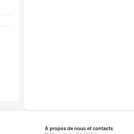
À propos de nous et contacts