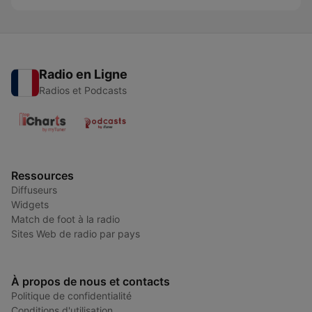
Radio en Ligne
Radios et Podcasts
Ressources
Diffuseurs
Widgets
Match de foot à la radio
Sites Web de radio par pays
À propos de nous et contacts
Politique de confidentialité
Conditions d'utilisation