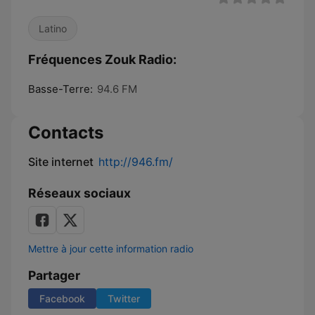
Latino
Fréquences Zouk Radio:
Basse-Terre:
94.6 FM
Contacts
Site internet
http://946.fm/
Réseaux sociaux
Mettre à jour cette information radio
Partager
Facebook
Twitter