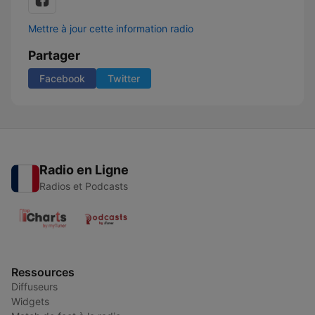
Mettre à jour cette information radio
Partager
Facebook
Twitter
Radio en Ligne
Radios et Podcasts
Ressources
Diffuseurs
Widgets