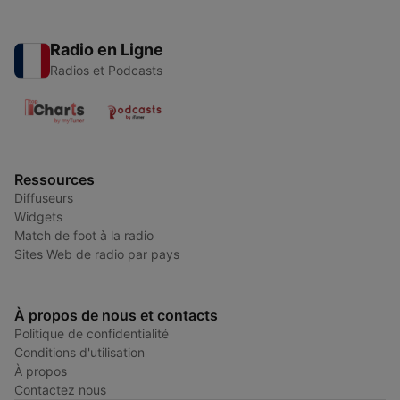
Radio en Ligne
Radios et Podcasts
Ressources
Diffuseurs
Widgets
Match de foot à la radio
Sites Web de radio par pays
À propos de nous et contacts
Politique de confidentialité
Conditions d'utilisation
À propos
Contactez nous