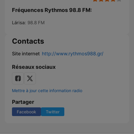
Fréquences Rythmos 98.8 FM:
Lárisa:
98.8 FM
Contacts
Site internet
http://www.rythmos988.gr/
Réseaux sociaux
Mettre à jour cette information radio
Partager
Facebook
Twitter