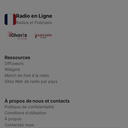
Radio en Ligne
Radios et Podcasts
Ressources
Diffuseurs
Widgets
Match de foot à la radio
Sites Web de radio par pays
À propos de nous et contacts
Politique de confidentialité
Conditions d'utilisation
À propos
Contactez nous