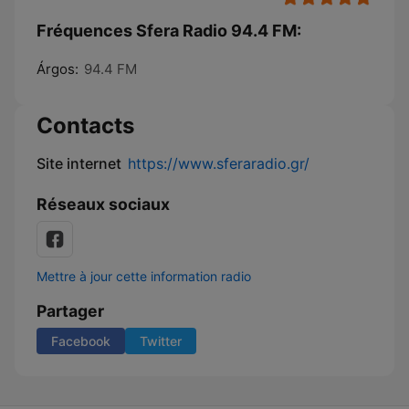
Fréquences Sfera Radio 94.4 FM:
Árgos:
94.4 FM
Contacts
Site internet
https://www.sferaradio.gr/
Réseaux sociaux
Mettre à jour cette information radio
Partager
Facebook
Twitter