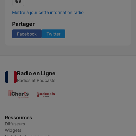
Mettre à jour cette information radio
Partager
Facebook
Twitter
Radio en Ligne
Radios et Podcasts
Ressources
Diffuseurs
Widgets