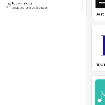
Top musique
Musiques les plus écoutées
Best