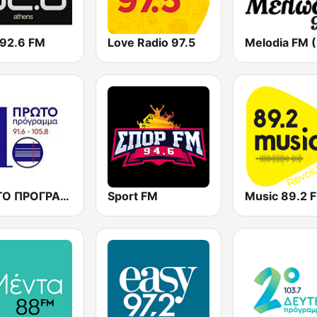
 92.6 FM
Love Radio 97.5
ΠΡΩΤΟ ΠΡΟΓΡΑΜΜΑ (ERT Proto)
Sport FM
Music 89.2 