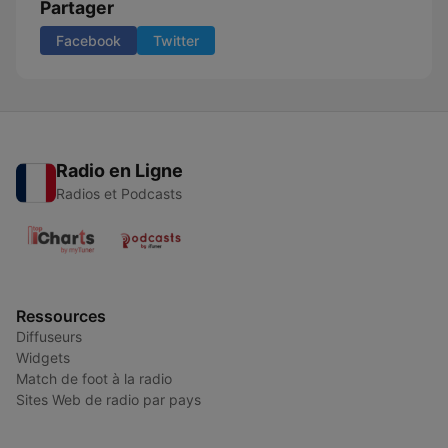
Partager
Facebook
Twitter
Radio en Ligne
Radios et Podcasts
Ressources
Diffuseurs
Widgets
Match de foot à la radio
Sites Web de radio par pays