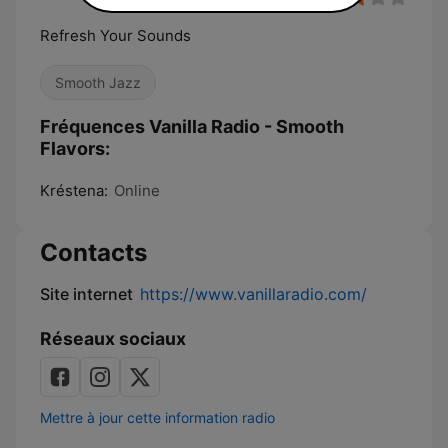
Refresh Your Sounds
Smooth Jazz
Fréquences Vanilla Radio - Smooth
Flavors:
Kréstena:
Online
Contacts
Site internet
https://www.vanillaradio.com/
Réseaux sociaux
Mettre à jour cette information radio