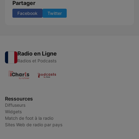
Partager
Facebook
Twitter
Radio en Ligne
Radios et Podcasts
Ressources
Diffuseurs
Widgets
Match de foot à la radio
Sites Web de radio par pays