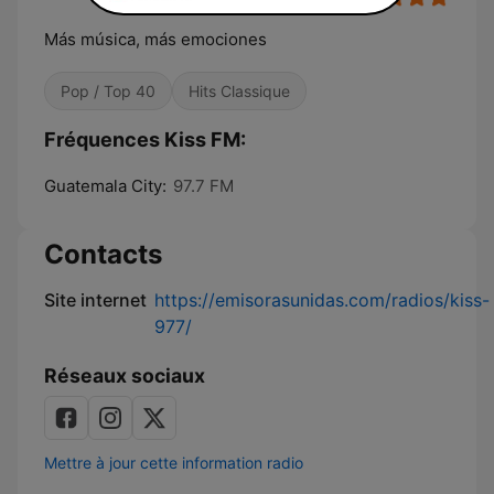
Más música, más emociones
Pop / Top 40
Hits Classique
Fréquences Kiss FM:
Guatemala City:
97.7 FM
Contacts
Site internet
https://emisorasunidas.com/radios/kiss-
977/
Réseaux sociaux
Mettre à jour cette information radio