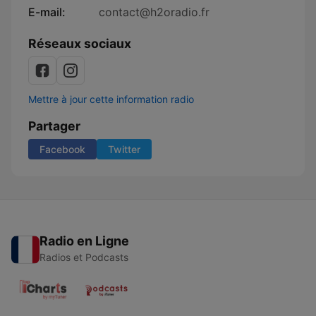
E-mail:
contact@h2oradio.fr
Réseaux sociaux
Mettre à jour cette information radio
Partager
Facebook
Twitter
Radio en Ligne
Radios et Podcasts