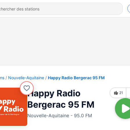
ons
Nouvelle-Aquitaine
Happy Radio Bergerac 95 FM
Happy Radio
21
Bergerac 95 FM
Nouvelle-Aquitaine - 95.0 FM