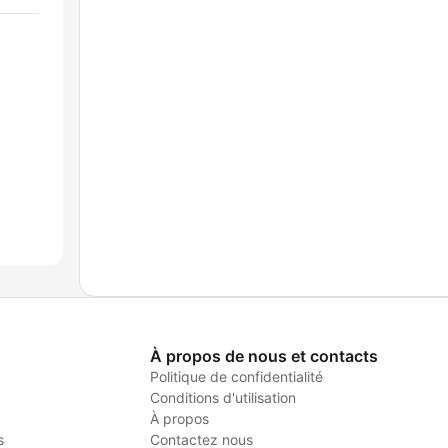
À propos de nous et contacts
Politique de confidentialité
Conditions d'utilisation
À propos
s
Contactez nous