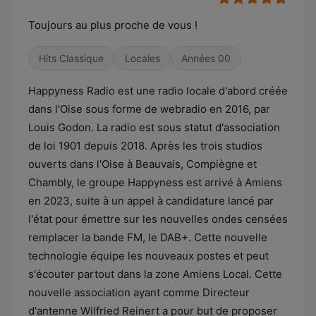
Toujours au plus proche de vous !
Hits Classique
Locales
Années 00
Happyness Radio est une radio locale d'abord créée
dans l'Oise sous forme de webradio en 2016, par
Louis Godon. La radio est sous statut d'association
de loi 1901 depuis 2018. Après les trois studios
ouverts dans l'Oise à Beauvais, Compiègne et
Chambly, le groupe Happyness est arrivé à Amiens
en 2023, suite à un appel à candidature lancé par
l'état pour émettre sur les nouvelles ondes censées
remplacer la bande FM, le DAB+. Cette nouvelle
technologie équipe les nouveaux postes et peut
s'écouter partout dans la zone Amiens Local. Cette
nouvelle association ayant comme Directeur
d'antenne Wilfried Reinert a pour but de proposer