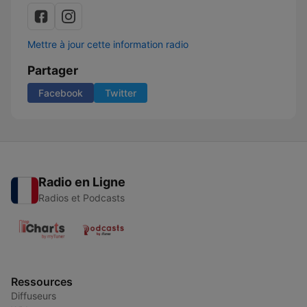
Mettre à jour cette information radio
Partager
Facebook
Twitter
Radio en Ligne
Radios et Podcasts
Ressources
Diffuseurs