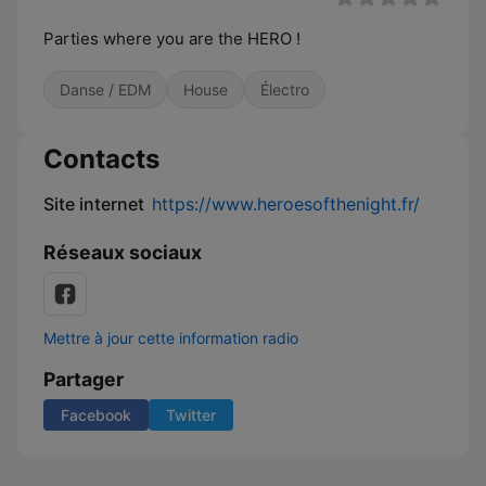
Parties where you are the HERO !
Danse / EDM
House
Électro
Contacts
Site internet
https://www.heroesofthenight.fr/
Réseaux sociaux
Mettre à jour cette information radio
Partager
Facebook
Twitter