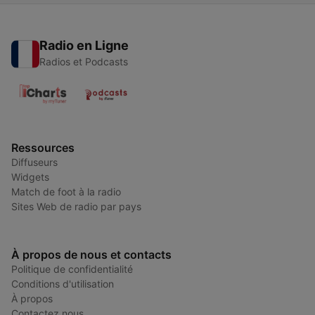
Radio en Ligne
Radios et Podcasts
Ressources
Diffuseurs
Widgets
Match de foot à la radio
Sites Web de radio par pays
À propos de nous et contacts
Politique de confidentialité
Conditions d'utilisation
À propos
Contactez nous