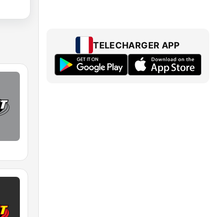
TELECHARGER APP