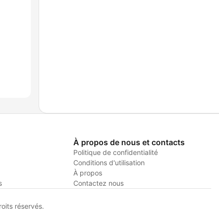
À propos de nous et contacts
Politique de confidentialité
Conditions d'utilisation
À propos
s
Contactez nous
its réservés.