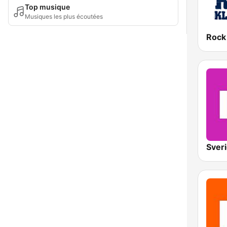
Top musique
Musiques les plus écoutées
Rock