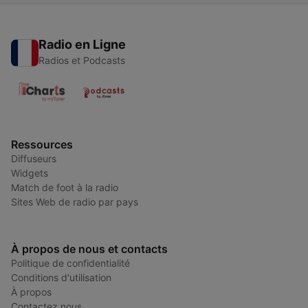
Radio en Ligne
Radios et Podcasts
Ressources
Diffuseurs
Widgets
Match de foot à la radio
Sites Web de radio par pays
À propos de nous et contacts
Politique de confidentialité
Conditions d'utilisation
À propos
Contactez nous