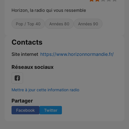
Horizon, la radio qui vous ressemble
Pop / Top 40
Années 80
Années 90
Contacts
Site internet
https://www.horizonnormandie.fr/
Réseaux sociaux
Mettre à jour cette information radio
Partager
Facebook
Twitter