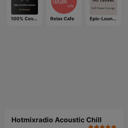
100% Covers Lounge
Relax Cafe
Epic-Lounge - Soft House Lounge
Hotmixradio Acoustic Chill