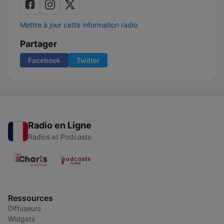
Mettre à jour cette information radio
Partager
Facebook
Twitter
Radio en Ligne
Radios et Podcasts
Ressources
Diffuseurs
Widgets