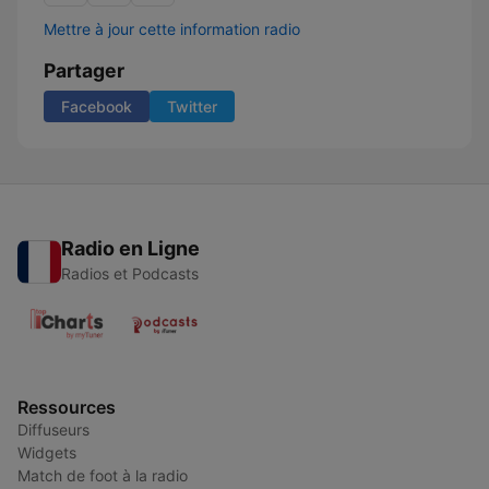
Mettre à jour cette information radio
Partager
Facebook
Twitter
Radio en Ligne
Radios et Podcasts
Ressources
Diffuseurs
Widgets
Match de foot à la radio