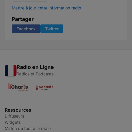
Mettre à jour cette information radio
Partager
Facebook
Twitter
Radio en Ligne
Radios et Podcasts
Ressources
Diffuseurs
Widgets
Match de foot à la radio