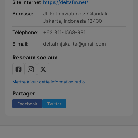
Site internet
https://deltafm.net/
Adresse:
Jl. Fatmawati no.7 Cilandak
Jakarta, Indonesia 12430
Téléphone:
+62 811-1568-991
E-mail:
deltafmjakarta@gmail.com
Réseaux sociaux
Mettre à jour cette information radio
Partager
Facebook
Twitter