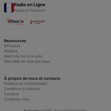
Radio en Ligne
Radios et Podcasts
Ressources
Diffuseurs
Widgets
Match de foot à la radio
Sites Web de radio par pays
À propos de nous et contacts
Politique de confidentialité
Conditions d'utilisation
À propos
Contactez nous
© AppMind 2026. Tous droits réservés.