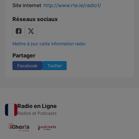
Site internet
http://www.rte.ie/radio1/
Réseaux sociaux
Mettre à jour cette information radio
Partager
Facebook
Twitter
Radio en Ligne
Radios et Podcasts