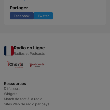
Partager
Facebook
Twitter
Radio en Ligne
Radios et Podcasts
Ressources
Diffuseurs
Widgets
Match de foot à la radio
Sites Web de radio par pays