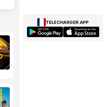
TELECHARGER APP