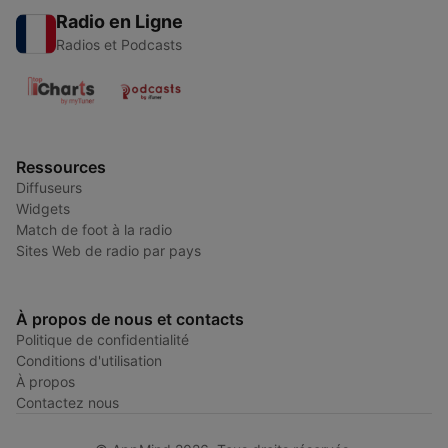
Radio en Ligne
Radios et Podcasts
Ressources
Diffuseurs
Widgets
Match de foot à la radio
Sites Web de radio par pays
À propos de nous et contacts
Politique de confidentialité
Conditions d'utilisation
À propos
Contactez nous