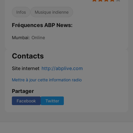
Infos
Musique indienne
Fréquences ABP News:
Mumbai:
Online
Contacts
Site internet
http://abplive.com
Mettre à jour cette information radio
Partager
Facebook
Twitter