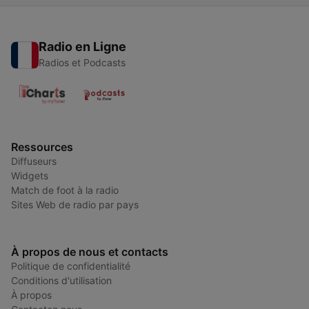
Radio en Ligne
Radios et Podcasts
Ressources
Diffuseurs
Widgets
Match de foot à la radio
Sites Web de radio par pays
À propos de nous et contacts
Politique de confidentialité
Conditions d'utilisation
À propos