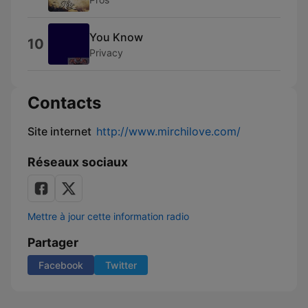
You Know
10
Privacy
Contacts
Site internet
http://www.mirchilove.com/
Réseaux sociaux
Mettre à jour cette information radio
Partager
Facebook
Twitter