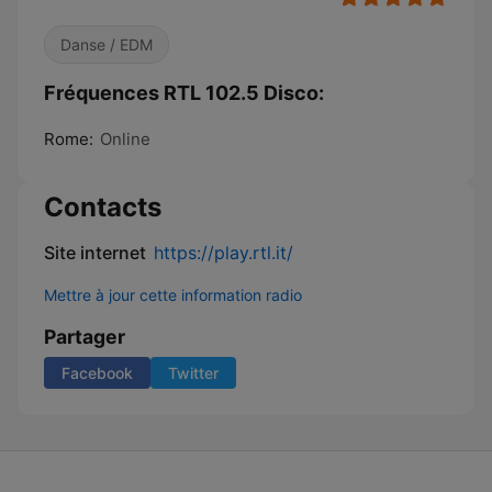
Danse / EDM
Fréquences RTL 102.5 Disco:
Rome:
Online
Contacts
Site internet
https://play.rtl.it/
Mettre à jour cette information radio
Partager
Facebook
Twitter