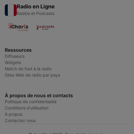
Radio en Ligne
Radios et Podcasts
Ressources
Diffuseurs
Widgets
Match de foot à la radio
Sites Web de radio par pays
À propos de nous et contacts
Politique de confidentialité
Conditions d'utilisation
À propos
Contactez nous