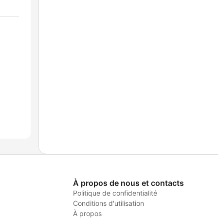
À propos de nous et contacts
Politique de confidentialité
Conditions d'utilisation
À propos