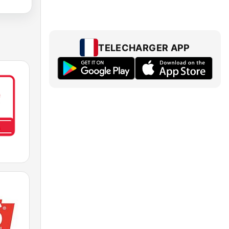
TELECHARGER APP