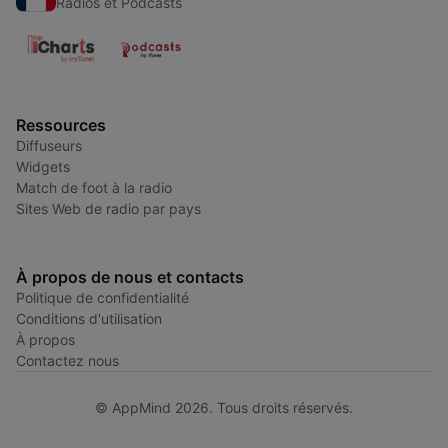
Radios et Podcasts
Ressources
Diffuseurs
Widgets
Match de foot à la radio
Sites Web de radio par pays
À propos de nous et contacts
Politique de confidentialité
Conditions d'utilisation
À propos
Contactez nous
© AppMind 2026. Tous droits réservés.