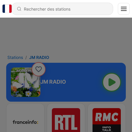
Stations
JM RADIO
JM RADIO