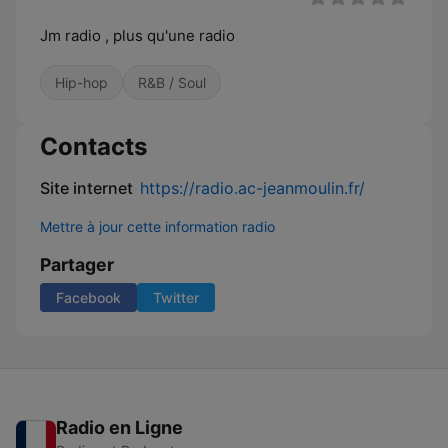
Jm radio , plus qu'une radio
Hip-hop
R&B / Soul
Contacts
Site internet
https://radio.ac-jeanmoulin.fr/
Mettre à jour cette information radio
Partager
Facebook
Twitter
Radio en Ligne