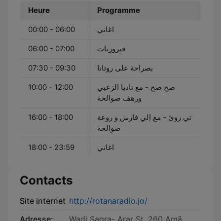
Heure
Programme
00:00 - 06:00
اغاني
06:00 - 07:00
فيروزيات
07:30 - 09:30
بصراحة على روتانا
10:00 - 12:00
صح صح - مع ناديا الزعبي
ورهف صوالحة
16:00 - 18:00
تي روئ - مع إلي فارس و روعة
صوالحة
18:00 - 23:59
اغاني
Contacts
Site internet
http://rotanaradio.jo/
Adresse:
Wadi Saqra- Arar St. 260 Amã,