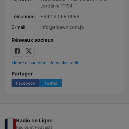
Jordânia 11194
Téléphone:
+962 6 569 0099
E-mail:
info@alkawn.com.jo
Réseaux sociaux
Mettre à jour cette information radio
Partager
Facebook
Twitter
Radio en Ligne
Radios et Podcasts