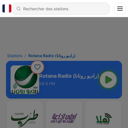
Stations
Rotana Radio (راديو روتانا)
Rotana Radio (راديو روتانا)
99.9 FM