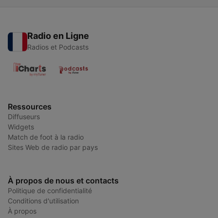
Radio en Ligne
Radios et Podcasts
Ressources
Diffuseurs
Widgets
Match de foot à la radio
Sites Web de radio par pays
À propos de nous et contacts
Politique de confidentialité
Conditions d'utilisation
À propos