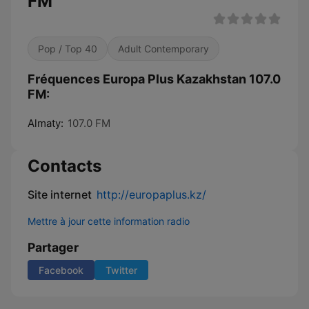
FM
Pop / Top 40
Adult Contemporary
Fréquences Europa Plus Kazakhstan 107.0
FM:
Almaty:
107.0 FM
Contacts
Site internet
http://europaplus.kz/
Mettre à jour cette information radio
Partager
Facebook
Twitter