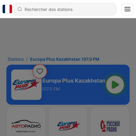
Stations
Europa Plus Kazakhstan 107.0 FM
Europa Plus Kazakhstan 107.0 FM
107.0 FM