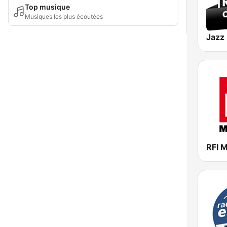
Top musique
Musiques les plus écoutées
RFI 