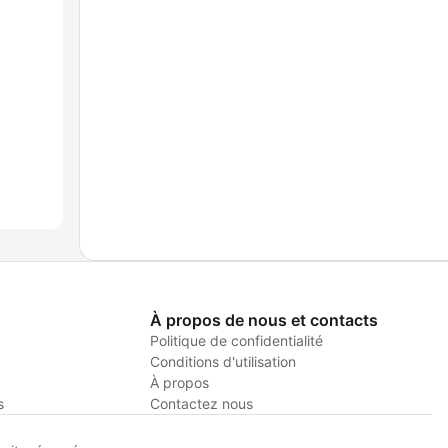
À propos de nous et contacts
Politique de confidentialité
Conditions d'utilisation
À propos
s
Contactez nous