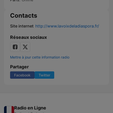
Contacts
Site internet
http://www.lavoixdeladiaspora.fr/
Réseaux sociaux
Mettre à jour cette information radio
Partager
Facebook
Twitter
Radio en Ligne