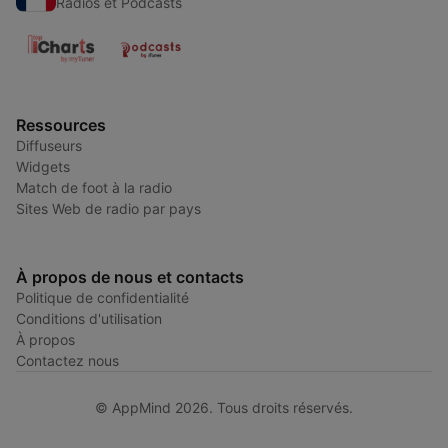
Radios et Podcasts
Ressources
Diffuseurs
Widgets
Match de foot à la radio
Sites Web de radio par pays
À propos de nous et contacts
Politique de confidentialité
Conditions d'utilisation
À propos
Contactez nous
© AppMind 2026. Tous droits réservés.