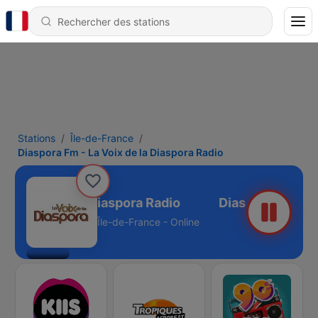
Stations
Île-de-France
Diaspora Fm - La Voix de la Diaspora Radio
 La Voix de la Diaspora Radio
Île-de-France - Online