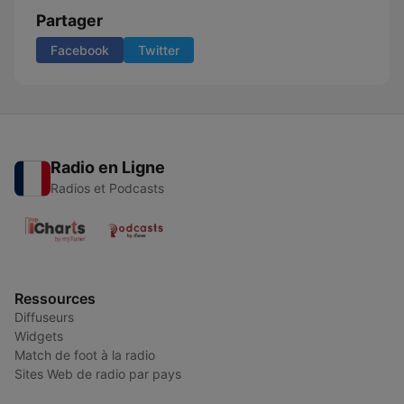
Partager
Facebook
Twitter
Radio en Ligne
Radios et Podcasts
Ressources
Diffuseurs
Widgets
Match de foot à la radio
Sites Web de radio par pays