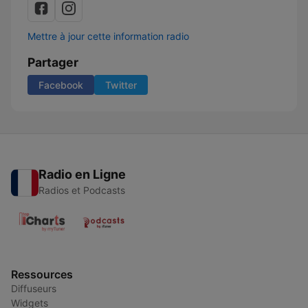
Mettre à jour cette information radio
Partager
Facebook
Twitter
Radio en Ligne
Radios et Podcasts
Ressources
Diffuseurs
Widgets