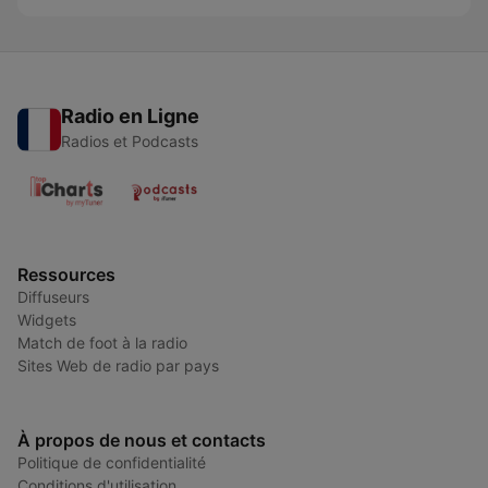
Radio en Ligne
Radios et Podcasts
Ressources
Diffuseurs
Widgets
Match de foot à la radio
Sites Web de radio par pays
À propos de nous et contacts
Politique de confidentialité
Conditions d'utilisation