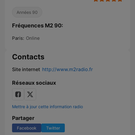
Années 90
Fréquences M2 90:
Paris:
Online
Contacts
Site internet
http://www.m2radio.fr
Réseaux sociaux
Mettre à jour cette information radio
Partager
Facebook
Twitter