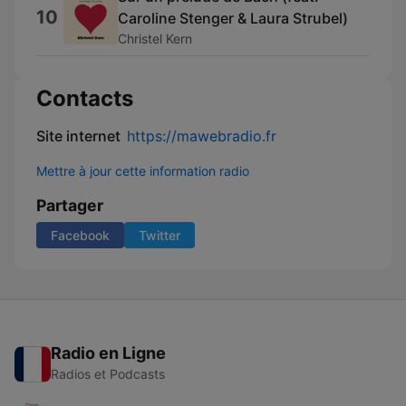
10
Caroline Stenger & Laura Strubel)
Christel Kern
Contacts
Site internet
https://mawebradio.fr
Mettre à jour cette information radio
Partager
Facebook
Twitter
Radio en Ligne
Radios et Podcasts