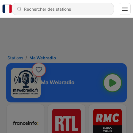
Stations
Ma Webradio
Ma Webradio