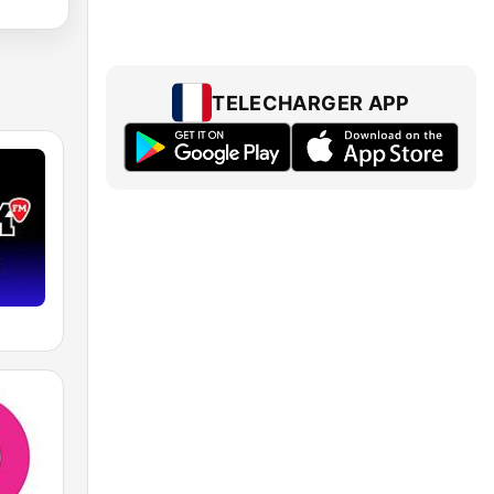
TELECHARGER APP