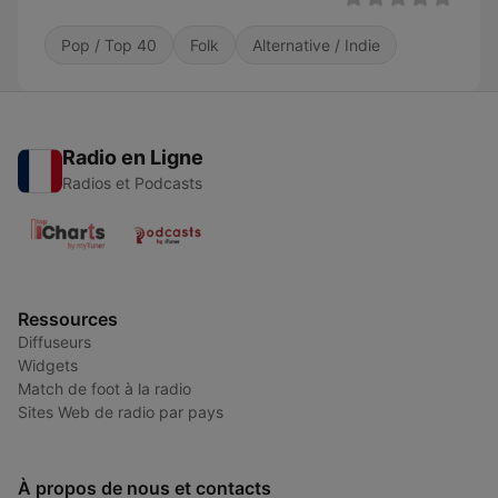
Pop / Top 40
Folk
Alternative / Indie
Radio en Ligne
Radios et Podcasts
Ressources
Diffuseurs
Widgets
Match de foot à la radio
Sites Web de radio par pays
À propos de nous et contacts