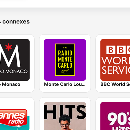
s connexes
o Monaco
Monte Carlo Lounge