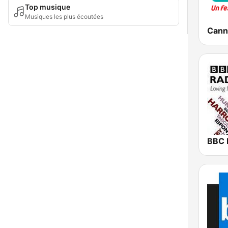
Top musique
Musiques les plus écoutées
Cann
BBC 