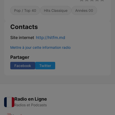
Pop / Top 40
Hits Classique
Années 00
Contacts
Site internet
http://hitfm.md
Mettre à jour cette information radio
Partager
Facebook
Twitter
Radio en Ligne
Radios et Podcasts