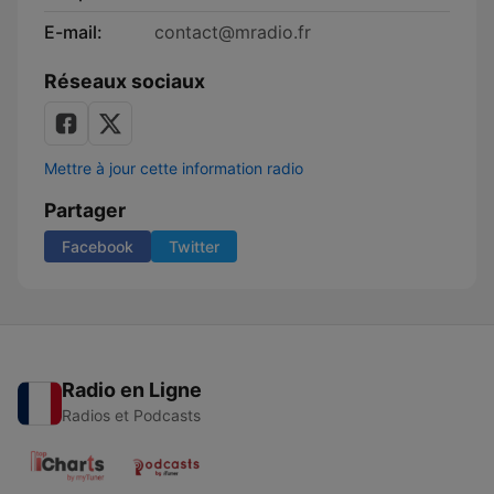
E-mail:
contact@mradio.fr
Réseaux sociaux
Mettre à jour cette information radio
Partager
Facebook
Twitter
Radio en Ligne
Radios et Podcasts