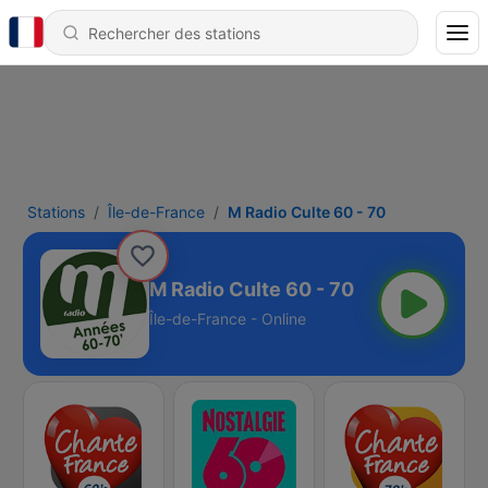
Stations
Île-de-France
M Radio Culte 60 - 70
M Radio Culte 60 - 70
Île-de-France - Online