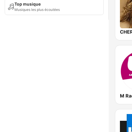
Top musique
Musiques les plus écoutées