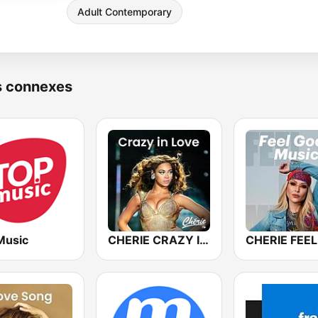
Adult Contemporary
s connexes
Music
CHERIE CRAZY IN LOVE