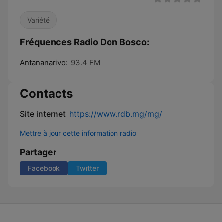
Variété
Fréquences Radio Don Bosco:
Antananarivo:
93.4 FM
Contacts
Site internet
https://www.rdb.mg/mg/
Mettre à jour cette information radio
Partager
Facebook
Twitter