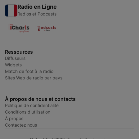
Radio en Ligne
Radios et Podcasts
Ressources
Diffuseurs
Widgets
Match de foot à la radio
Sites Web de radio par pays
À propos de nous et contacts
Politique de confidentialité
Conditions d'utilisation
À propos
Contactez nous